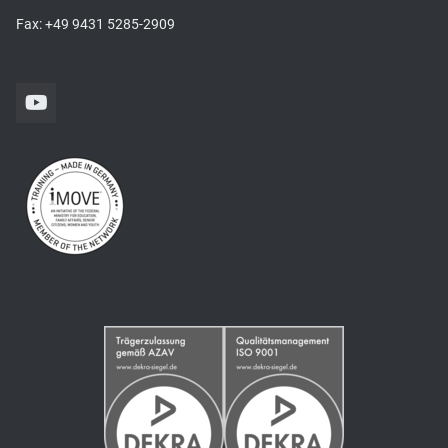
Fax: +49 9431 5285-2909