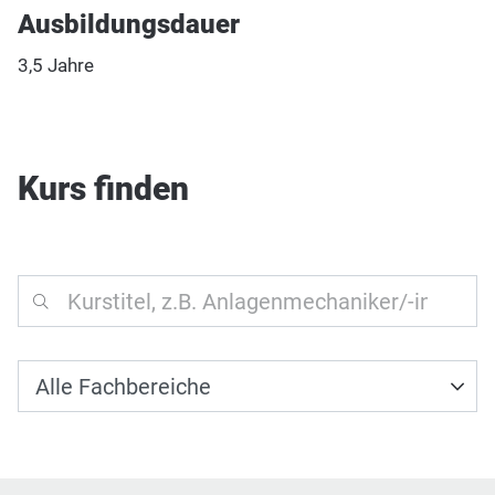
Ausbildungsdauer
3,5 Jahre
Kurs finden