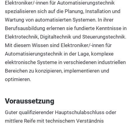
Elektroniker/-innen für Automatisierungstechnik
spezialisieren sich auf die Planung, Installation und
Wartung von automatisierten Systemen. In ihrer
Berufsausbildung erlernen sie fundierte Kenntnisse in
Elektrotechnik, Digitaltechnik und Steuerungstechnik.
Mit diesem Wissen sind Elektroniker/-innen für
Automatisierungstechnik in der Lage, komplexe
elektronische Systeme in verschiedenen industriellen
Bereichen zu konzipieren, implementieren und
optimieren.
Voraussetzung
Guter qualifizierender Hauptschulabschluss oder
mittlere Reife mit technischem Verständnis