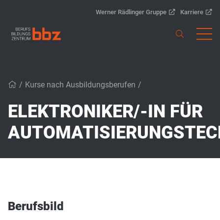
Werner Rädlinger Gruppe
Karriere
/
Kurse nach Ausbildungsberufen
/
ELEKTRONIKER/-IN FÜR
AUTOMATISIERUNGSTEC
Berufsbild