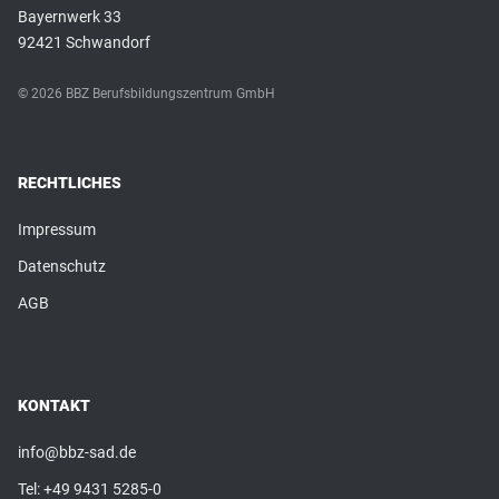
Bayernwerk 33
92421 Schwandorf
© 2026 BBZ Berufsbildungszentrum GmbH
RECHTLICHES
Impressum
Datenschutz
AGB
KONTAKT
info@bbz-sad.de
Tel:
+49 9431 5285-0