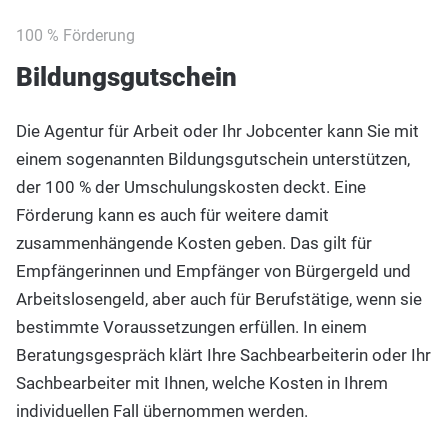
100 % Förderung
Bildungsgutschein
Die Agentur für Arbeit oder Ihr Jobcenter kann Sie mit
einem sogenannten Bildungsgutschein unterstützen,
der 100 % der Umschulungskosten deckt. Eine
Förderung kann es auch für weitere damit
zusammenhängende Kosten geben. Das gilt für
Empfängerinnen und Empfänger von Bürgergeld und
Arbeitslosengeld, aber auch für Berufstätige, wenn sie
bestimmte Voraussetzungen erfüllen. In einem
Beratungsgespräch klärt Ihre Sachbearbeiterin oder Ihr
Sachbearbeiter mit Ihnen, welche Kosten in Ihrem
individuellen Fall übernommen werden.