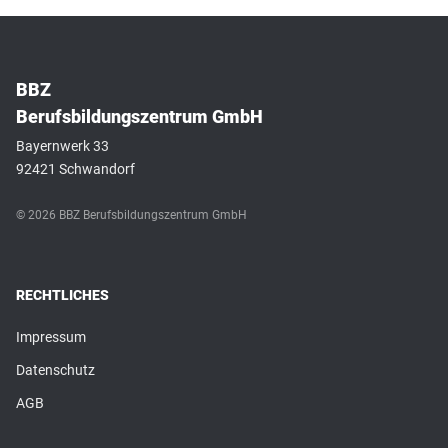
BBZ
Berufsbildungszentrum GmbH
Bayernwerk 33
92421 Schwandorf
© 2026 BBZ Berufsbildungszentrum GmbH
RECHTLICHES
Impressum
Datenschutz
AGB