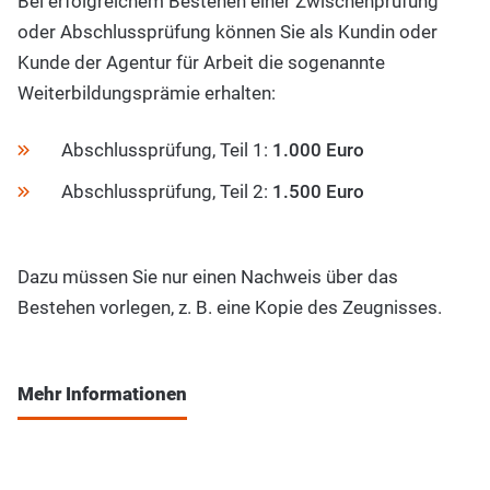
Bei erfolgreichem Bestehen einer Zwischenprüfung
oder Abschlussprüfung können Sie als Kundin oder
Kunde der Agentur für Arbeit die sogenannte
Weiterbildungsprämie erhalten:
Abschlussprüfung, Teil 1:
1.000 Euro
Abschlussprüfung, Teil 2:
1.500 Euro
Dazu müssen Sie nur einen Nachweis über das
Bestehen vorlegen, z. B. eine Kopie des Zeugnisses.
Mehr Informationen