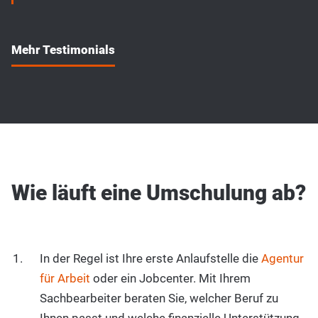
Mehr Testimonials
Wie läuft eine Umschulung ab?
In der Regel ist Ihre erste Anlaufstelle die
Agentur
für Arbeit
oder ein Jobcenter. Mit Ihrem
Sachbearbeiter beraten Sie, welcher Beruf zu