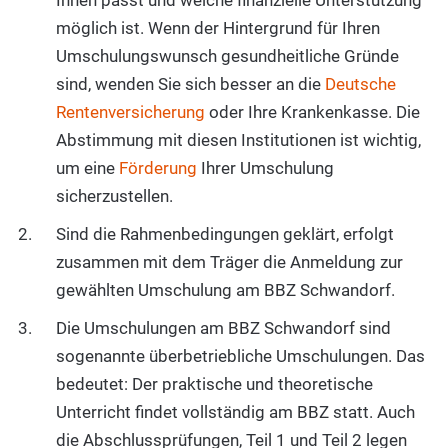
Ihnen passt und welche finanzielle Unterstützung
möglich ist. Wenn der Hintergrund für Ihren
Umschulungswunsch gesundheitliche Gründe
sind, wenden Sie sich besser an die
Deutsche
Rentenversicherung
oder Ihre Krankenkasse. Die
Abstimmung mit diesen Institutionen ist wichtig,
um eine
Förderung
Ihrer Umschulung
sicherzustellen.
Sind die Rahmenbedingungen geklärt, erfolgt
zusammen mit dem Träger die Anmeldung zur
gewählten Umschulung am BBZ Schwandorf.
Die Umschulungen am BBZ Schwandorf sind
sogenannte überbetriebliche Umschulungen. Das
bedeutet: Der praktische und theoretische
Unterricht findet vollständig am BBZ statt. Auch
die Abschlussprüfungen, Teil 1 und Teil 2 legen