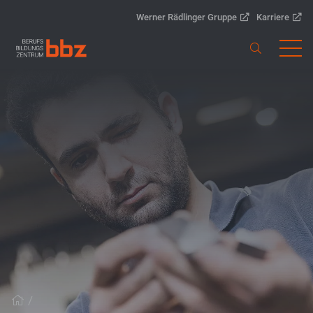
Werner Rädlinger Gruppe
Karriere
/