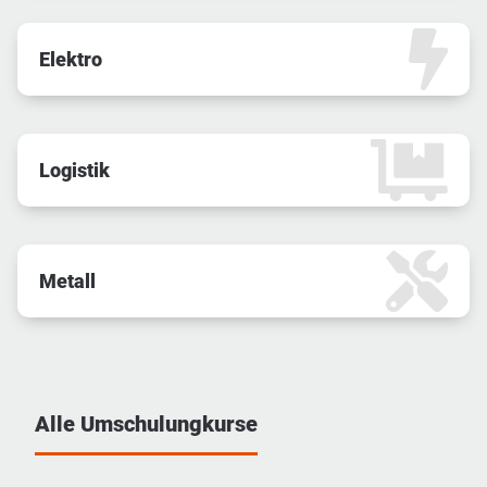
Elektro
Logistik
Metall
Alle Umschulungkurse