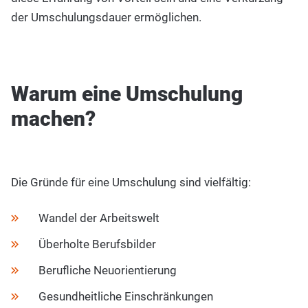
der Umschulungsdauer ermöglichen.
Warum eine Umschulung
machen?
Die Gründe für eine Umschulung sind vielfältig:
Wandel der Arbeitswelt
Überholte Berufsbilder
Berufliche Neuorientierung
Gesundheitliche Einschränkungen