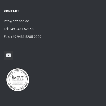
KONTAKT
info@bbz-sad.de
Tel:
+49 9431 5285-0
Fax: +49 9431 5285-2909