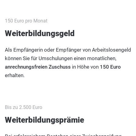
150 Euro pro Monat
Weiterbildungsgeld
Als Empfängerin oder Empfänger von Arbeitslosengeld
können Sie für Umschulungen einen monatlichen,
anrechnungsfreien Zuschuss
in Höhe von
150 Euro
erhalten.
Bis zu 2.500 Euro
Weiterbildungsprämie