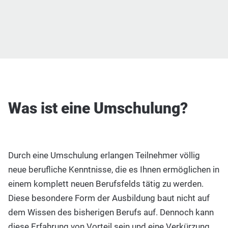
Was ist eine Umschulung?
Durch eine Umschulung erlangen Teilnehmer völlig
neue berufliche Kenntnisse, die es Ihnen ermöglichen in
einem komplett neuen Berufsfelds tätig zu werden.
Diese besondere Form der Ausbildung baut nicht auf
dem Wissen des bisherigen Berufs auf. Dennoch kann
diese Erfahrung von Vorteil sein und eine Verkürzung