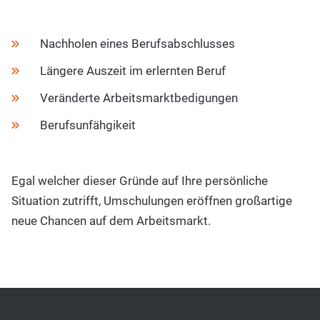
Nachholen eines Berufsabschlusses
Längere Auszeit im erlernten Beruf
Veränderte Arbeitsmarktbedigungen
Berufsunfähgikeit
Egal welcher dieser Gründe auf Ihre persönliche
Situation zutrifft, Umschulungen eröffnen großartige
neue Chancen auf dem Arbeitsmarkt.