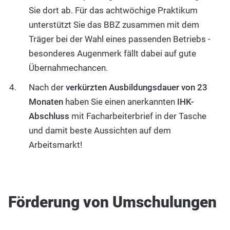
Sie dort ab. Für das achtwöchige Praktikum
unterstützt Sie das BBZ zusammen mit dem
Träger bei der Wahl eines passenden Betriebs -
besonderes Augenmerk fällt dabei auf gute
Übernahmechancen.
Nach der
verkürzten Ausbildungsdauer von 23
Monaten
haben Sie einen anerkannten
IHK-
Abschluss
mit Facharbeiterbrief in der Tasche
und damit beste Aussichten auf dem
Arbeitsmarkt!
Förderung von Umschulungen