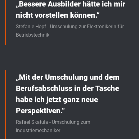
„Bessere Ausbilder hätte ich mir
nicht vorstellen können.“
Stefanie Hopf - Umschulung zur Elektronikerin für
Betriebstechnik
„Mit der Umschulung und dem
Berufsabschluss in der Tasche
habe ich jetzt ganz neue
Perspektiven.“
Rafael Skatula - Umschulung zum
Industriemechaniker