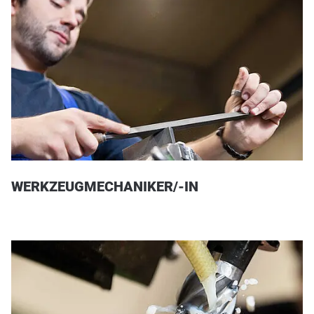
WERKZEUGMECHANIKER/-IN