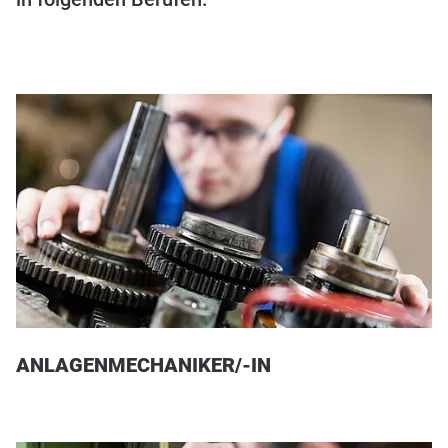
ANLAGENMECHANIKER/-IN