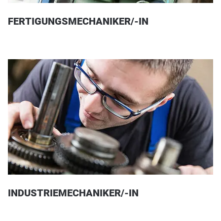
FERTIGUNGSMECHANIKER/-IN
INDUSTRIEMECHANIKER/-IN