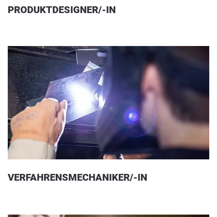
PRODUKTDESIGNER/-IN
VERFAHRENSMECHANIKER/-IN