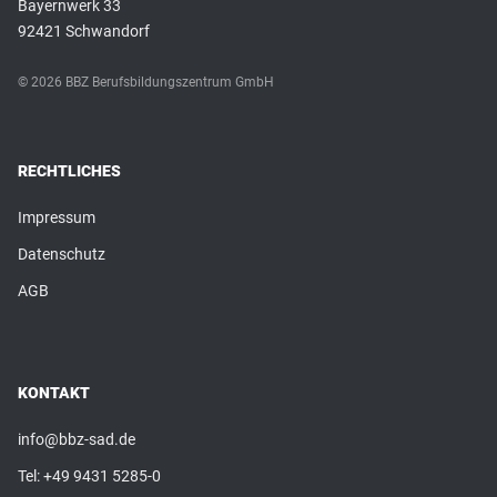
Bayernwerk 33
92421 Schwandorf
© 2026 BBZ Berufsbildungszentrum GmbH
RECHTLICHES
Impressum
Datenschutz
AGB
KONTAKT
info@bbz-sad.de
Tel:
+49 9431 5285-0