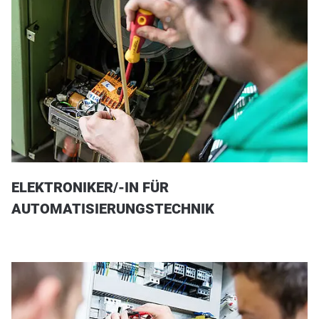
ELEKTRONIKER/-IN FÜR
AUTOMATISIERUNGSTECHNIK