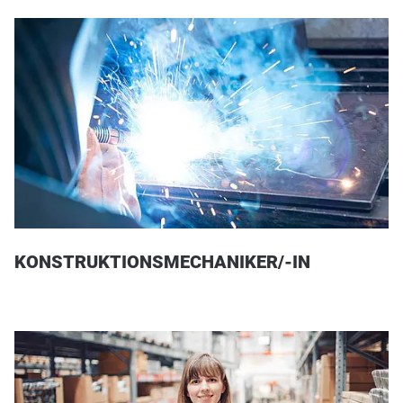
KONSTRUKTIONSMECHANIKER/-IN