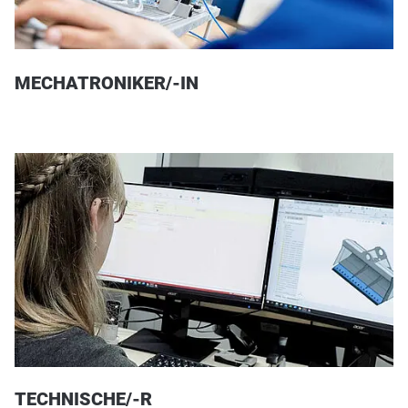
MECHATRONIKER/-IN
TECHNISCHE/-R