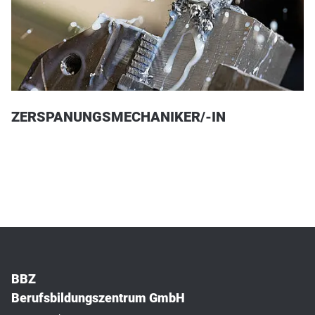
ZERSPANUNGSMECHANIKER/-IN
BBZ
Berufsbildungszentrum GmbH