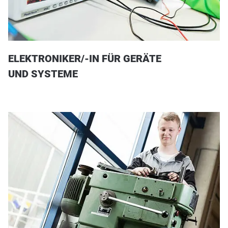
ELEKTRONIKER/-IN FÜR GERÄTE
UND SYSTEME