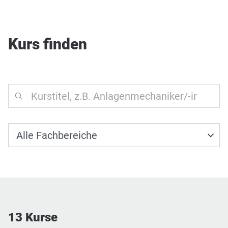
Kurs finden
13
Kurse