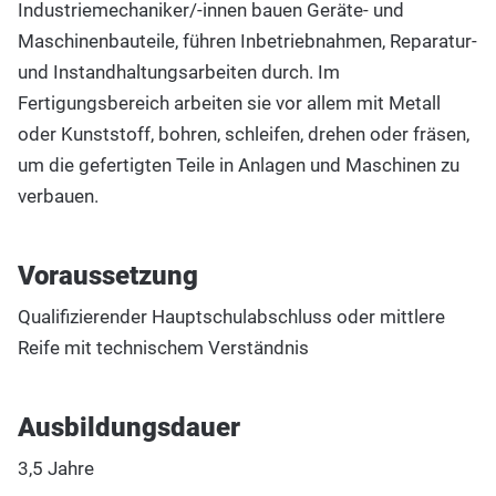
Industriemechaniker/-innen bauen Geräte- und
Maschinenbauteile, führen Inbetriebnahmen, Reparatur-
und Instandhaltungsarbeiten durch. Im
Fertigungsbereich arbeiten sie vor allem mit Metall
oder Kunststoff, bohren, schleifen, drehen oder fräsen,
um die gefertigten Teile in Anlagen und Maschinen zu
verbauen.
Voraussetzung
Qualifizierender Hauptschulabschluss oder mittlere
Reife mit technischem Verständnis
Ausbildungsdauer
3,5 Jahre