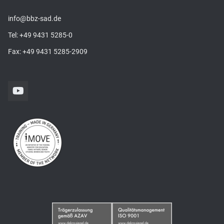
info@bbz-sad.de
Tel:
+49 9431 5285-0
Fax: +49 9431 5285-2909