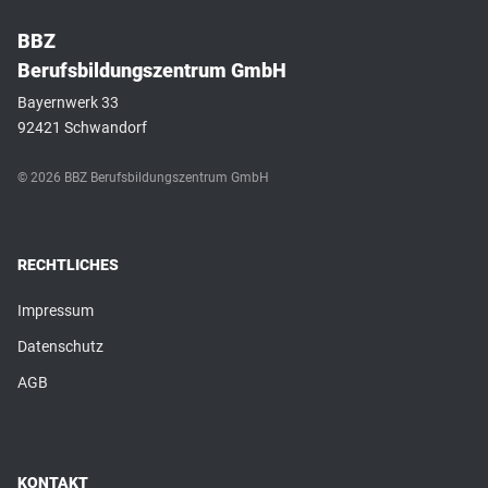
BBZ
Berufsbildungszentrum GmbH
Bayernwerk 33
92421 Schwandorf
© 2026 BBZ Berufsbildungszentrum GmbH
RECHTLICHES
Impressum
Datenschutz
AGB
KONTAKT