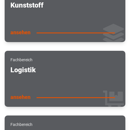
Kunststoff
ansehen
Fachbereich
Logistik
ansehen
Fachbereich