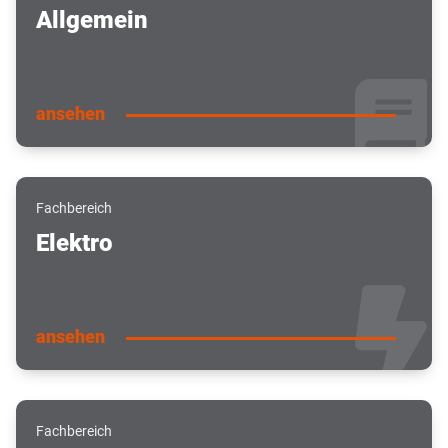
Allgemein
ansehen
Fachbereich
Elektro
ansehen
Fachbereich