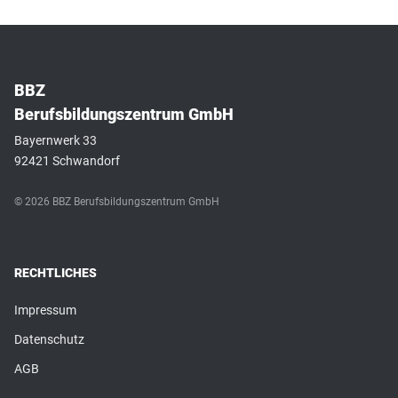
BBZ
Berufsbildungszentrum GmbH
Bayernwerk 33
92421 Schwandorf
© 2026 BBZ Berufsbildungszentrum GmbH
RECHTLICHES
Impressum
Datenschutz
AGB