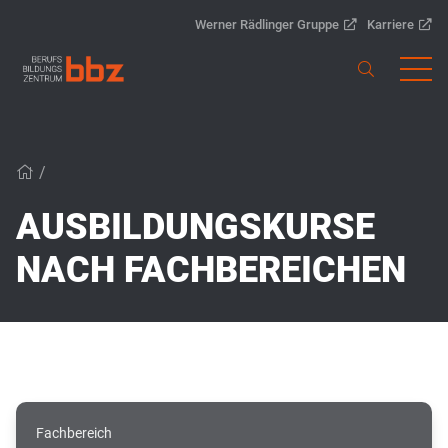
Werner Rädlinger Gruppe
Karriere
/
AUSBILDUNGSKURSE
NACH FACHBEREICHEN
Fachbereich