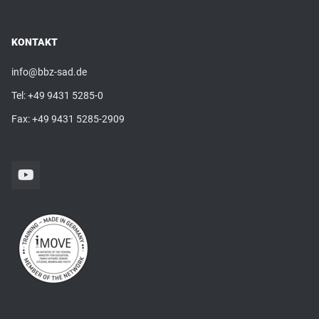
KONTAKT
info@bbz-sad.de
Tel:
+49 9431 5285-0
Fax: +49 9431 5285-2909