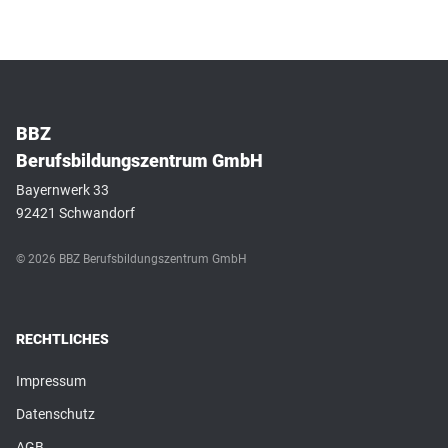
BBZ
Berufsbildungszentrum GmbH
Bayernwerk 33
92421 Schwandorf
© 2026 BBZ Berufsbildungszentrum GmbH
RECHTLICHES
Impressum
Datenschutz
AGB