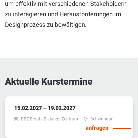
um effektiv mit verschiedenen Stakeholdern
zu interagieren und Herausforderungen im
Designprozess zu bewältigen.
Aktuelle Kurstermine
15.02.2027 – 19.02.2027
BBZ Berufs-Bildungs-Zentrum
Schwandorf
anfragen