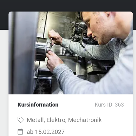
Kursinformation
Kurs-ID: 363
Fach:
Metall, Elektro, Mechatronik
Startzeit:
ab 15.02.2027