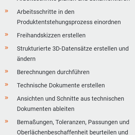
Arbeitsschritte in den
Produktentstehungsprozess einordnen
Freihandskizzen erstellen
Strukturierte 3D-Datensätze erstellen und
ändern
Berechnungen durchführen
Technische Dokumente erstellen
Ansichten und Schnitte aus technischen
Dokumenten ableiten
Bemaßungen, Toleranzen, Passungen und
Oberlächenbeschaffenheit beurteilen und