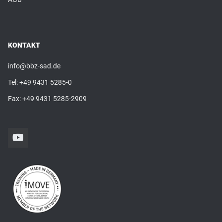
KONTAKT
info@bbz-sad.de
Tel:
+49 9431 5285-0
Fax: +49 9431 5285-2909