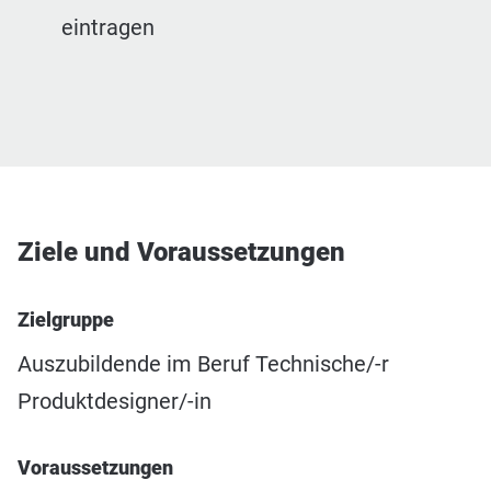
eintragen
Ziele und Voraussetzungen
Zielgruppe
Auszubildende im Beruf Technische/-r
Produktdesigner/-in
Voraussetzungen