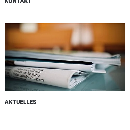
KONTAKT
AKTUELLES