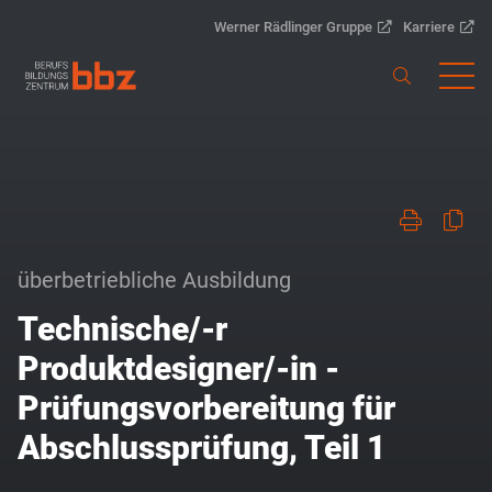
Werner Rädlinger Gruppe
Karriere
überbetriebliche Ausbildung
Technische/-r
Produktdesigner/-in -
Prüfungsvorbereitung für
Abschlussprüfung, Teil 1