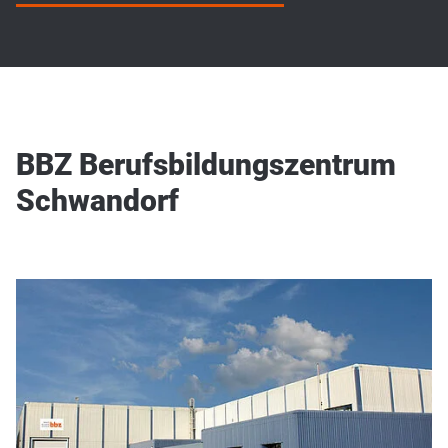
BBZ Berufsbildungszentrum
Schwandorf