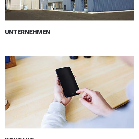
UNTERNEHMEN