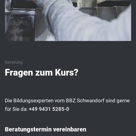
Beratung
Fragen zum Kurs?
Die Bildungsexperten vom BBZ Schwandorf sind gerne
für Sie da:
+49 9431 5285-0
Beratungstermin vereinbaren