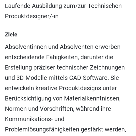
Laufende Ausbildung zum/zur Technischen
Produktdesigner/-in
Ziele
Absolventinnen und Absolventen erwerben
entscheidende Fähigkeiten, darunter die
Erstellung präziser technischer Zeichnungen
und 3D-Modelle mittels CAD-Software. Sie
entwickeln kreative Produktdesigns unter
Berücksichtigung von Materialkenntnissen,
Normen und Vorschriften, während ihre
Kommunikations- und
Problemlösungsfähigkeiten gestärkt werden,