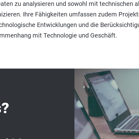
Daten zu analysieren und sowohl mit technischen a
izieren. Ihre Fähigkeiten umfassen zudem Proje
chnologische Entwicklungen und die Berücksichtigu
ammenhang mit Technologie und Geschäft.
s?