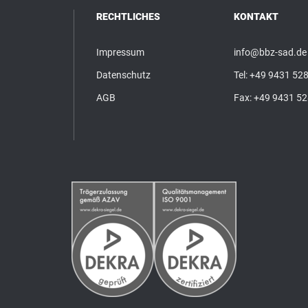
RECHTLICHES
KONTAKT
Impressum
info@bbz-sad.de
Datenschutz
Tel:
+49 9431 528
AGB
Fax: +49 9431 5