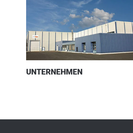
UNTERNEHMEN