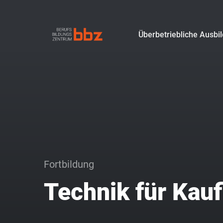
Überbetriebliche Ausbi
Fortbildung
Technik für Kau