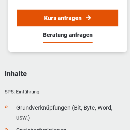
Kurs anfragen
Beratung anfragen
Inhalte
SPS: Einführung
Grundverknüpfungen (Bit, Byte, Word,
usw.)