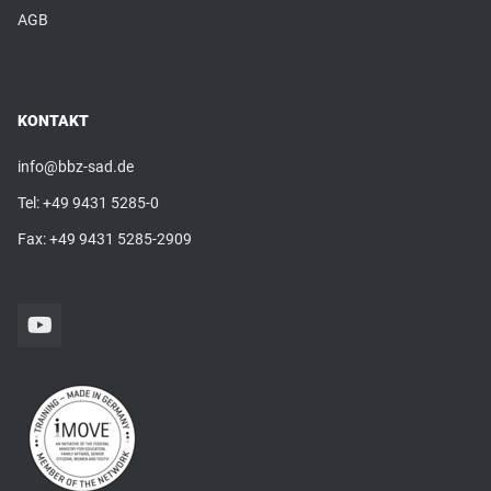
AGB
KONTAKT
info@bbz-sad.de
Tel:
+49 9431 5285-0
Fax: +49 9431 5285-2909