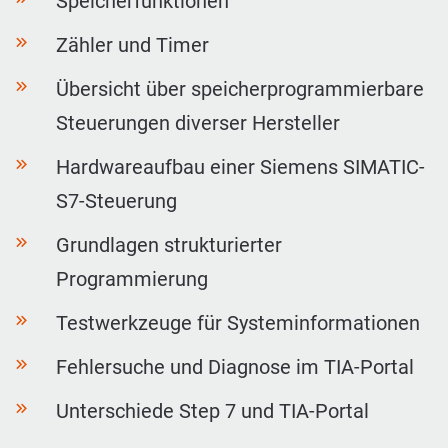
Speicherfunktionen
Zähler und Timer
Übersicht über speicherprogrammierbare
Steuerungen diverser Hersteller
Hardwareaufbau einer Siemens SIMATIC-
S7-Steuerung
Grundlagen strukturierter
Programmierung
Testwerkzeuge für Systeminformationen
Fehlersuche und Diagnose im TIA-Portal
Unterschiede Step 7 und TIA-Portal