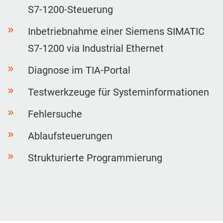
S7-1200-Steuerung
Inbetriebnahme einer Siemens SIMATIC
S7-1200 via Industrial Ethernet
Diagnose im TIA-Portal
Testwerkzeuge für Systeminformationen
Fehlersuche
Ablaufsteuerungen
Strukturierte Programmierung