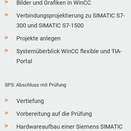
Bilder und Grafiken in WinCC
Verbindungsprojektierung zu SIMATIC S7-
300 und SIMATIC S7-1500
Projekte anlegen
Systemüberblick WinCC flexible und TIA-
Portal
SPS: Abschluss mit Prüfung
Vertiefung
Vorbereitung auf die Prüfung
Hardwareaufbau einer Siemens SIMATIC