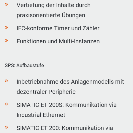
Vertiefung der Inhalte durch
praxisorientierte Übungen
IEC-konforme Timer und Zähler
Funktionen und Multi-Instanzen
SPS: Aufbaustufe
Inbetriebnahme des Anlagenmodells mit
dezentraler Peripherie
SIMATIC ET 200S: Kommunikation via
Industrial Ethernet
SIMATIC ET 200: Kommunikation via