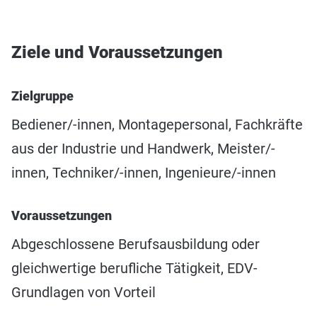
Ziele und Voraussetzungen
Zielgruppe
Bediener/-innen, Montagepersonal, Fachkräfte
aus der Industrie und Handwerk, Meister/-
innen, Techniker/-innen, Ingenieure/-innen
Voraussetzungen
Abgeschlossene Berufsausbildung oder
gleichwertige berufliche Tätigkeit, EDV-
Grundlagen von Vorteil