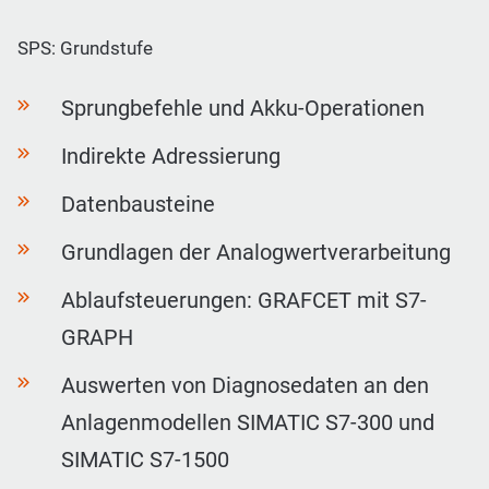
SPS: Grundstufe
Sprungbefehle und Akku-Operationen
Indirekte Adressierung
Datenbausteine
Grundlagen der Analogwertverarbeitung
Ablaufsteuerungen: GRAFCET mit S7-
GRAPH
Auswerten von Diagnosedaten an den
Anlagenmodellen SIMATIC S7-300 und
SIMATIC S7-1500