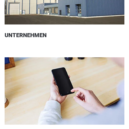
UNTERNEHMEN