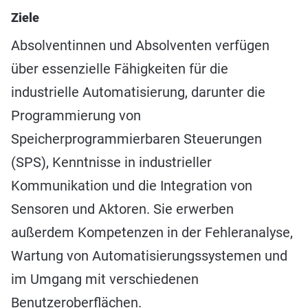
Ziele
Absolventinnen und Absolventen verfügen
über essenzielle Fähigkeiten für die
industrielle Automatisierung, darunter die
Programmierung von
Speicherprogrammierbaren Steuerungen
(SPS), Kenntnisse in industrieller
Kommunikation und die Integration von
Sensoren und Aktoren. Sie erwerben
außerdem Kompetenzen in der Fehleranalyse,
Wartung von Automatisierungssystemen und
im Umgang mit verschiedenen
Benutzeroberflächen.