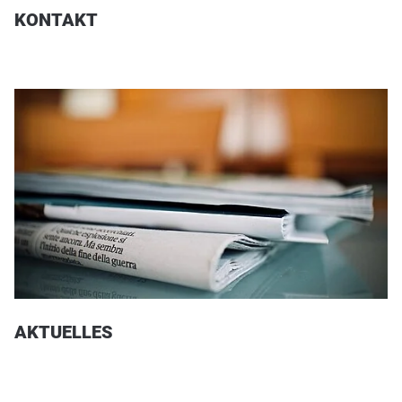
KONTAKT
AKTUELLES