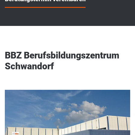
BBZ Berufsbildungszentrum
Schwandorf