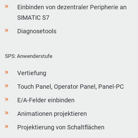
Einbinden von dezentraler Peripherie an
SIMATIC S7
Diagnosetools
SPS: Anwenderstufe
Vertiefung
Touch Panel, Operator Panel, Panel-PC
E/A-Felder einbinden
Animationen projektieren
Projektierung von Schaltflächen