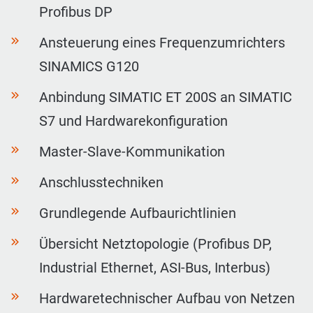
Profibus DP
Ansteuerung eines Frequenzumrichters
SINAMICS G120
Anbindung SIMATIC ET 200S an SIMATIC
S7 und Hardwarekonfiguration
Master-Slave-Kommunikation
Anschlusstechniken
Grundlegende Aufbaurichtlinien
Übersicht Netztopologie (Profibus DP,
Industrial Ethernet, ASI-Bus, Interbus)
Hardwaretechnischer Aufbau von Netzen