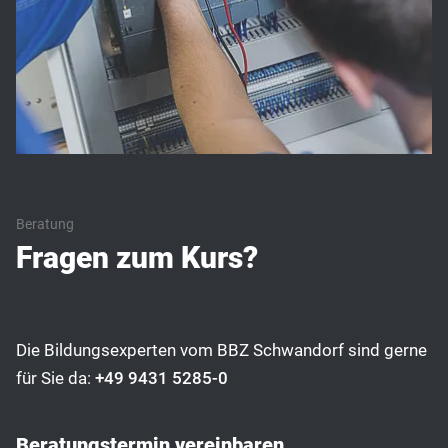
Beratung
Fragen zum Kurs?
Die Bildungsexperten vom BBZ Schwandorf sind gerne
für Sie da:
+49 9431 5285-0
Beratungstermin vereinbaren