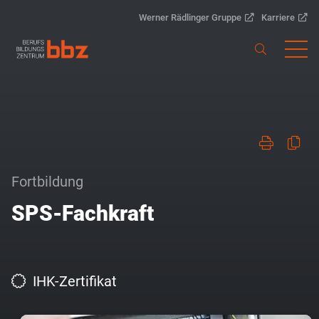
Werner Rädlinger Gruppe
Karriere
Fortbildung
SPS-Fachkraft
IHK-Zertifikat