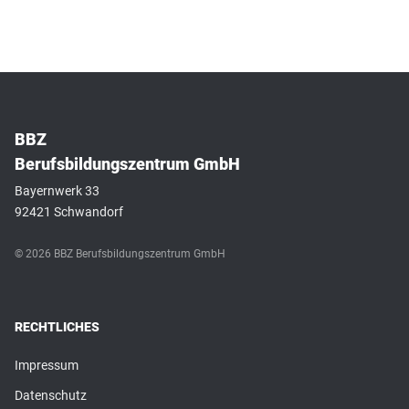
BBZ
Berufsbildungszentrum GmbH
Bayernwerk 33
92421 Schwandorf
© 2026 BBZ Berufsbildungszentrum GmbH
RECHTLICHES
Impressum
Datenschutz