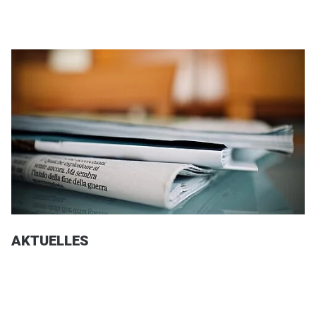
AKTUELLES