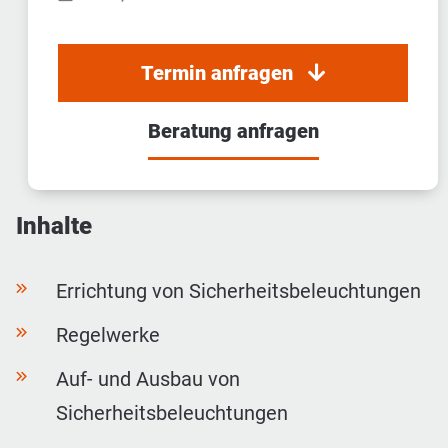
Termin anfragen
Beratung anfragen
Inhalte
Errichtung von Sicherheitsbeleuchtungen
Regelwerke
Auf- und Ausbau von
Sicherheitsbeleuchtungen