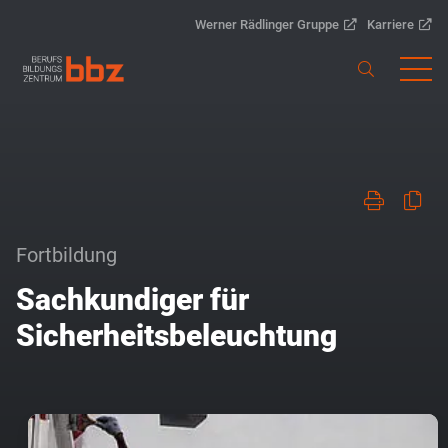
Werner Rädlinger Gruppe
Karriere
Fortbildung
Sachkundiger für
Sicherheitsbeleuchtung