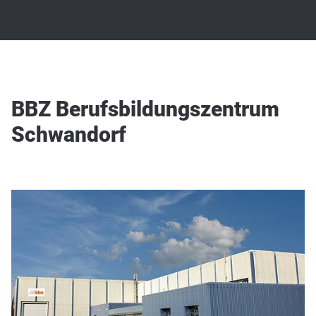
BBZ Berufsbildungszentrum
Schwandorf