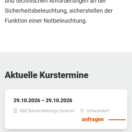
und technischen Anforderungen an der
Sicherheitsbeleuchtung, sicherstellen der
Funktion einer Notbeleuchtung.
Aktuelle Kurstermine
29.10.2026 – 29.10.2026
BBZ Berufs-Bildungs-Zentrum
Schwandorf
anfragen