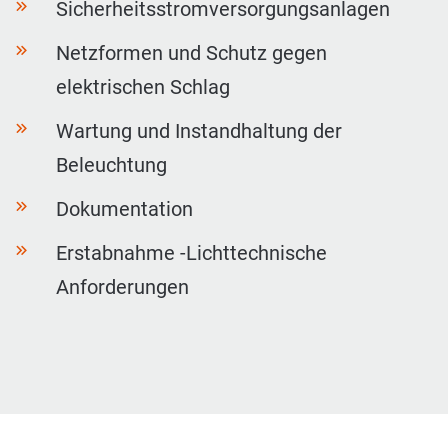
Sicherheitsstromversorgungsanlagen
Netzformen und Schutz gegen
elektrischen Schlag
Wartung und Instandhaltung der
Beleuchtung
Dokumentation
Erstabnahme -Lichttechnische
Anforderungen