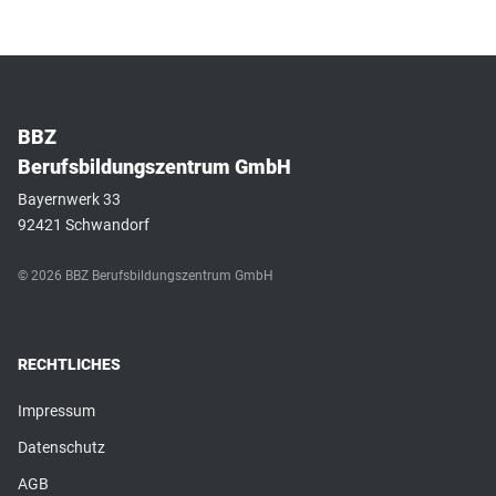
BBZ
Berufsbildungszentrum GmbH
Bayernwerk 33
92421 Schwandorf
© 2026 BBZ Berufsbildungszentrum GmbH
RECHTLICHES
Impressum
Datenschutz
AGB