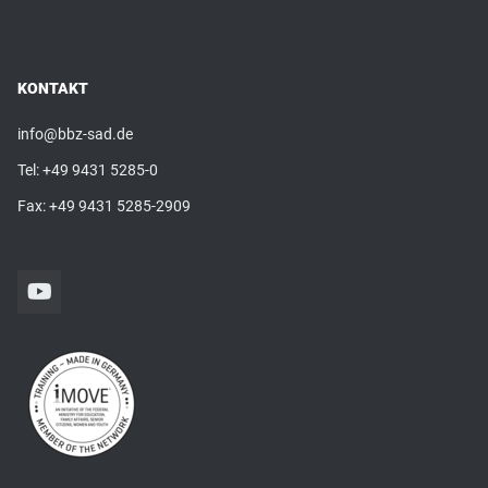
KONTAKT
info@bbz-sad.de
Tel:
+49 9431 5285-0
Fax: +49 9431 5285-2909