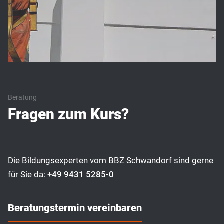
Beratung
Fragen zum Kurs?
Die Bildungsexperten vom BBZ Schwandorf sind gerne
für Sie da:
+49 9431 5285-0
Beratungstermin vereinbaren