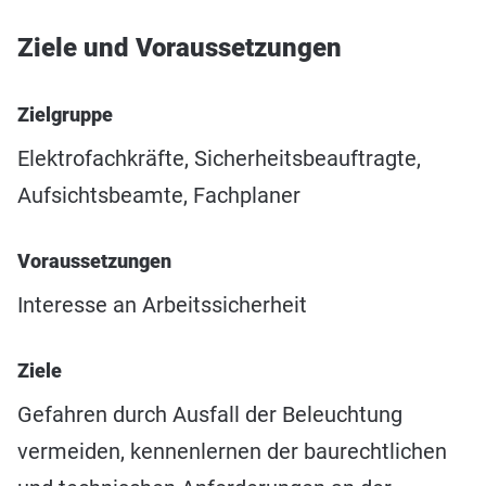
Ziele und Voraussetzungen
Zielgruppe
Elektrofachkräfte, Sicherheitsbeauftragte,
Aufsichtsbeamte, Fachplaner
Voraussetzungen
Interesse an Arbeitssicherheit
Ziele
Gefahren durch Ausfall der Beleuchtung
vermeiden, kennenlernen der baurechtlichen