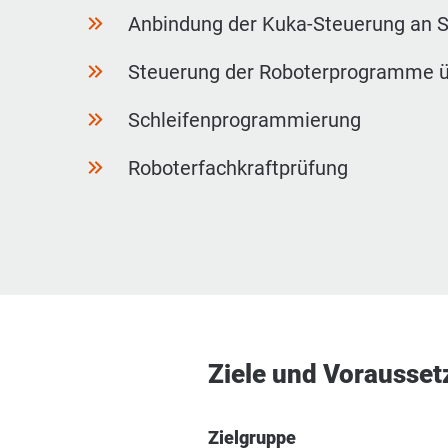
Anbindung der Kuka-Steuerung an 
Steuerung der Roboterprogramme 
Schleifenprogrammierung
Roboterfachkraftprüfung
Ziele und Vorausse
Zielgruppe