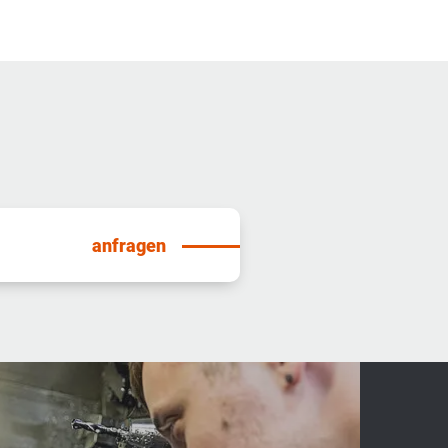
anfragen