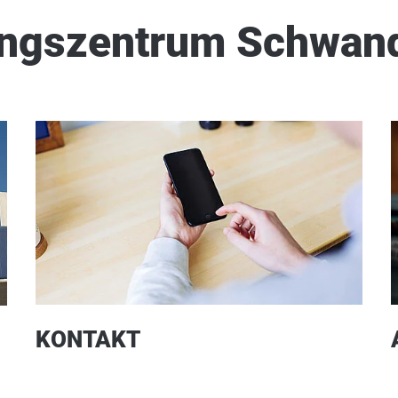
ungszentrum Schwan
KONTAKT