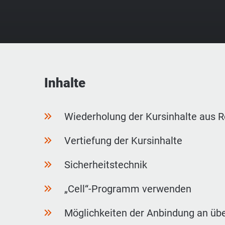
Inhalte
Wiederholung der Kursinhalte aus Ro
Vertiefung der Kursinhalte
Sicherheitstechnik
„Cell“-Programm verwenden
Möglichkeiten der Anbindung an üb