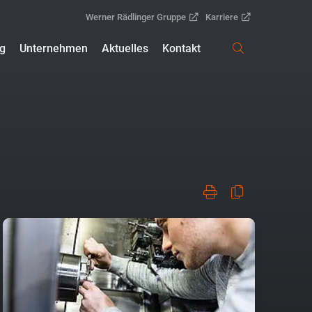
Werner Rädlinger Gruppe
Karriere
ng
Unternehmen
Aktuelles
Kontakt