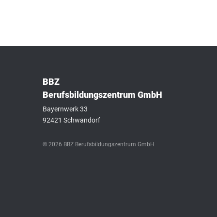
BBZ
Berufsbildungszentrum GmbH
Bayernwerk 33
92421 Schwandorf
© 2026 BBZ Berufsbildungszentrum GmbH