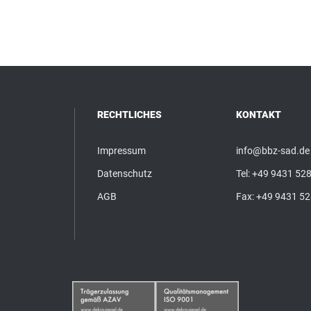
RECHTLICHES
KONTAKT
Impressum
info@bbz-sad.de
Datenschutz
Tel:
+49 9431 528
AGB
Fax: +49 9431 5