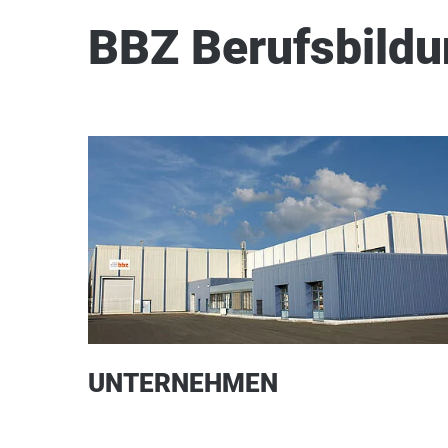
BBZ Berufsbild
UNTERNEHMEN