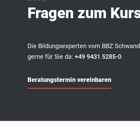
Fragen zum Kur
Die Bildungsexperten vom BBZ Schwando
gerne für Sie da:
+49 9431 5285-0
Beratungstermin vereinbaren