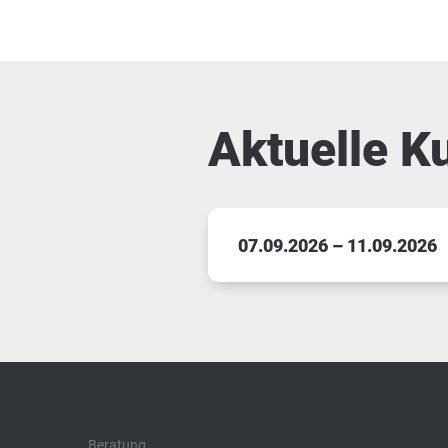
Aktuelle K
07.09.2026 – 11.09.2026
Beratung