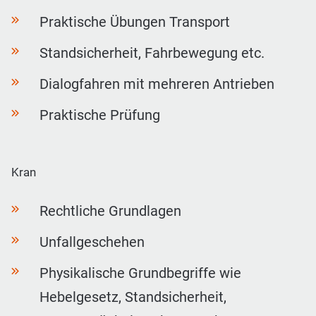
Praktische Übungen Transport
Standsicherheit, Fahrbewegung etc.
Dialogfahren mit mehreren Antrieben
Praktische Prüfung
Kran
Rechtliche Grundlagen
Unfallgeschehen
Physikalische Grundbegriffe wie
Hebelgesetz, Standsicherheit,