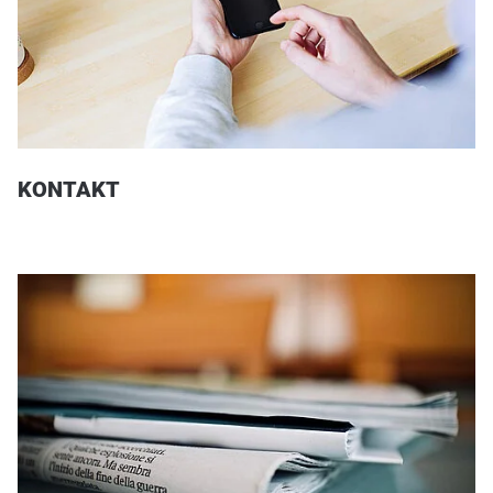
KONTAKT