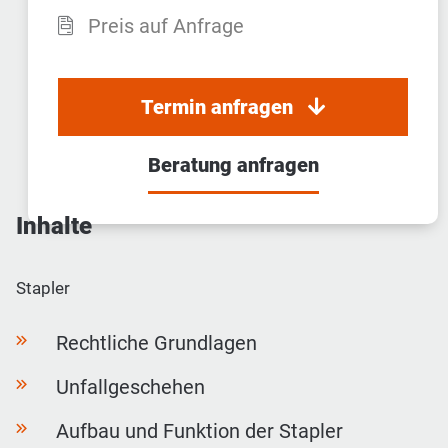
Preis auf Anfrage
Termin anfragen
Beratung anfragen
Inhalte
Stapler
Rechtliche Grundlagen
Unfallgeschehen
Aufbau und Funktion der Stapler