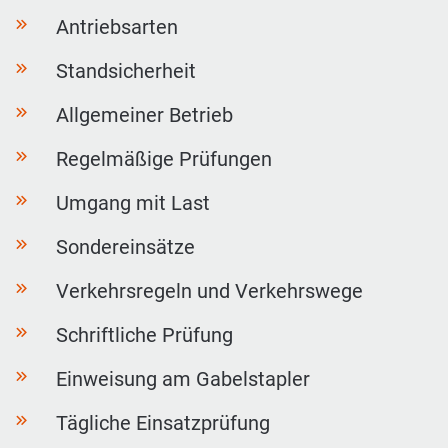
Antriebsarten
Standsicherheit
Allgemeiner Betrieb
Regelmäßige Prüfungen
Umgang mit Last
Sondereinsätze
Verkehrsregeln und Verkehrswege
Schriftliche Prüfung
Einweisung am Gabelstapler
Tägliche Einsatzprüfung