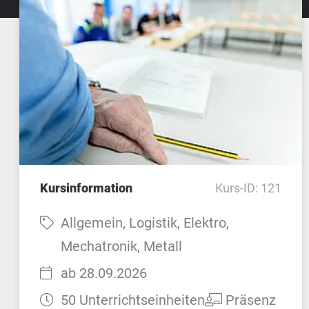
Kursinformation
Kurs-ID: 121
Fach:
Allgemein, Logistik, Elektro,
Mechatronik, Metall
Startzeit:
ab 28.09.2026
Dauer:
Teilnahmeart:
50 Unterrichtseinheiten
Präsenz