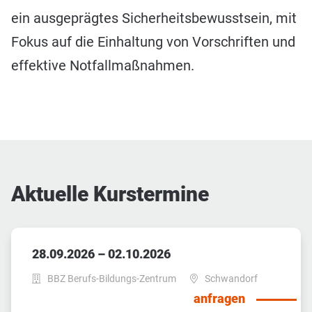
ein ausgeprägtes Sicherheitsbewusstsein, mit
Fokus auf die Einhaltung von Vorschriften und
effektive Notfallmaßnahmen.
Aktuelle Kurstermine
28.09.2026 – 02.10.2026
BBZ Berufs-Bildungs-Zentrum
Schwandorf
anfragen