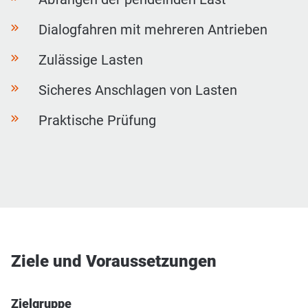
Dialogfahren mit mehreren Antrieben
Zulässige Lasten
Sicheres Anschlagen von Lasten
Praktische Prüfung
Ziele und Voraussetzungen
Zielgruppe