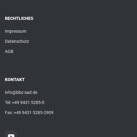
RECHTLICHES
Impressum
Datenschutz
AGB
KONTAKT
info@bbz-sad.de
Tel:
+49 9431 5285-0
Fax: +49 9431 5285-2909