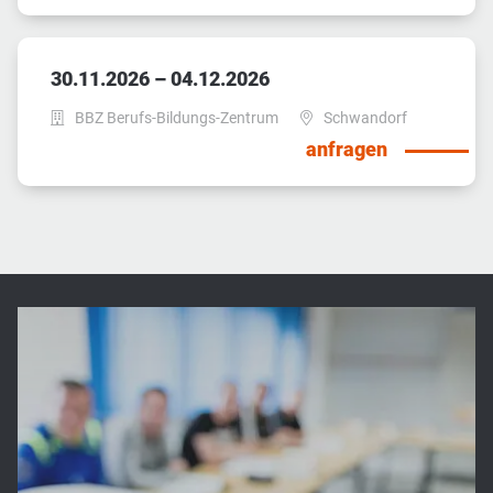
30.11.2026 – 04.12.2026
BBZ Berufs-Bildungs-Zentrum
Schwandorf
anfragen