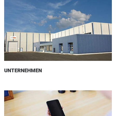
UNTERNEHMEN