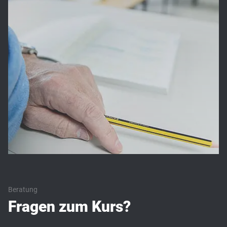
Beratung
Fragen zum Kurs?