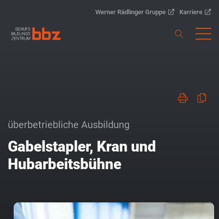
Werner Rädlinger Gruppe
Karriere
überbetriebliche Ausbildung
Gabelstapler, Kran und
Hubarbeitsbühne