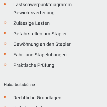
Lastschwerpunktdiagramm
Gewichtsverteilung
Zulässige Lasten
Gefahrstellen am Stapler
Gewöhnung an den Stapler
Fahr- und Stapelübungen
Praktische Prüfung
Hubarbeitsbühne
Rechtliche Grundlagen