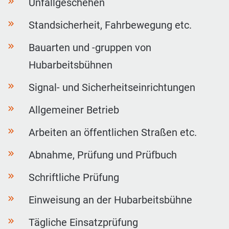
Unfallgeschehen
Standsicherheit, Fahrbewegung etc.
Bauarten und -gruppen von
Hubarbeitsbühnen
Signal- und Sicherheitseinrichtungen
Allgemeiner Betrieb
Arbeiten an öffentlichen Straßen etc.
Abnahme, Prüfung und Prüfbuch
Schriftliche Prüfung
Einweisung an der Hubarbeitsbühne
Tägliche Einsatzprüfung