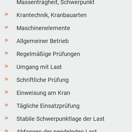
Massenträgheit, Schwerpunkt
Krantechnik, Kranbauarten
Maschinenelemente
Allgemeiner Betrieb
Regelmäßige Prüfungen
Umgang mit Last
Schriftliche Prüfung
Einweisung am Kran
Tägliche Einsatzprüfung
Stabile Schwerpunktlage der Last
Abfangen der pendelnden Last