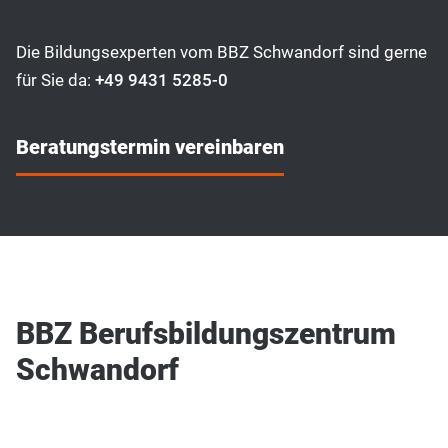
Die Bildungsexperten vom BBZ Schwandorf sind gerne
für Sie da:
+49 9431 5285-0
Beratungstermin vereinbaren
BBZ Berufsbildungszentrum
Schwandorf