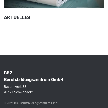
AKTUELLES
BBZ
Berufsbildungszentrum GmbH
Bayernwerk 33
92421 Schwandorf
© 2026 BBZ Berufsbildungszentrum GmbH