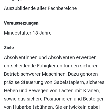
Auszubildende aller Fachbereiche
Voraussetzungen
Mindestalter 18 Jahre
Ziele
Absolventinnen und Absolventen erwerben
entscheidende Fähigkeiten für den sicheren
Betrieb schwerer Maschinen. Dazu gehören
präzise Steuerung von Gabelstaplern, sicheres
Heben und Bewegen von Lasten mit Kranen,
sowie das sichere Positionieren und Besteigen
von Hubarbeitsbühnen. Sie entwickeln dabei