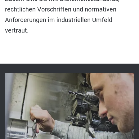
rechtlichen Vorschriften und normativen
Anforderungen im industriellen Umfeld
vertraut.