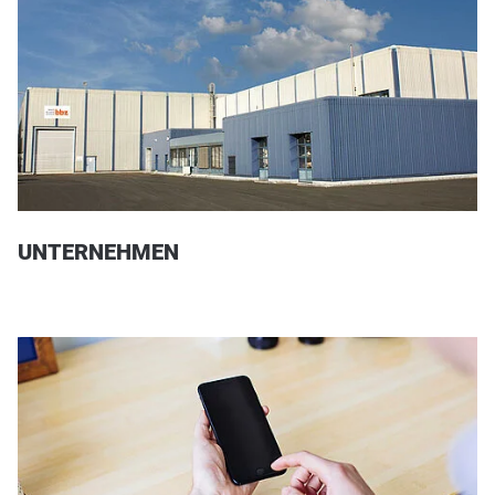
UNTERNEHMEN