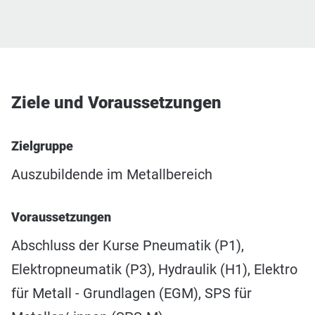
Ziele und Voraussetzungen
Zielgruppe
Auszubildende im Metallbereich
Voraussetzungen
Abschluss der Kurse Pneumatik (P1),
Elektropneumatik (P3), Hydraulik (H1), Elektro
für Metall - Grundlagen (EGM), SPS für