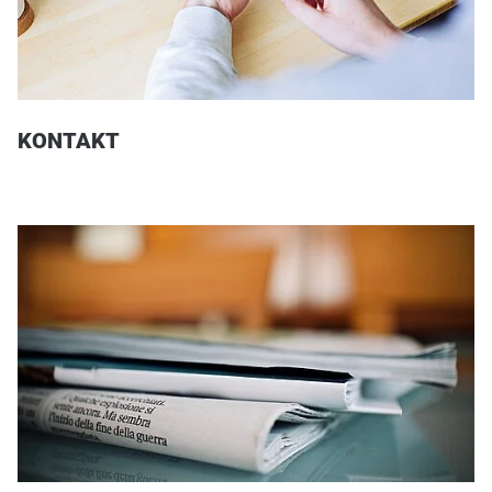
KONTAKT