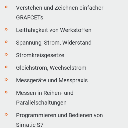
Verstehen und Zeichnen einfacher
GRAFCETs
Leitfähigkeit von Werkstoffen
Spannung, Strom, Widerstand
Stromkreisgesetze
Gleichstrom, Wechselstrom
Messgeräte und Messpraxis
Messen in Reihen- und
Parallelschaltungen
Programmieren und Bedienen von
Simatic S7