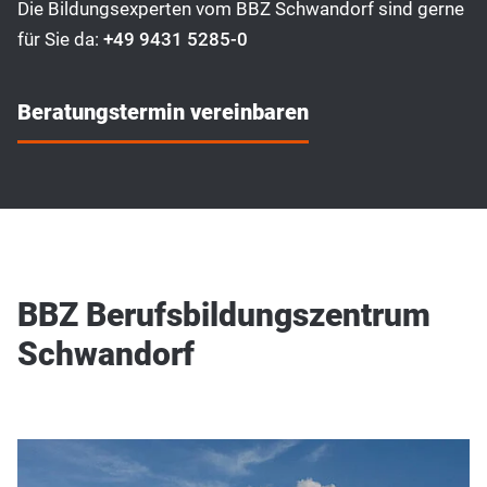
Die Bildungsexperten vom BBZ Schwandorf sind gerne
für Sie da:
+49 9431 5285-0
Beratungstermin vereinbaren
BBZ Berufsbildungszentrum
Schwandorf