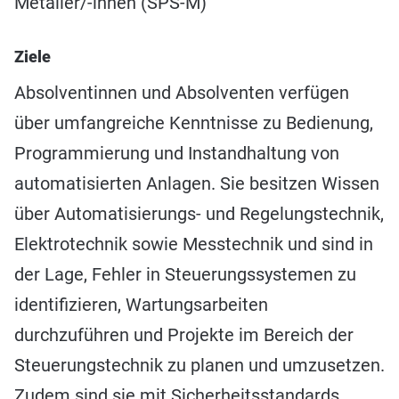
Metaller/-innen (SPS-M)
Ziele
Absolventinnen und Absolventen verfügen
über umfangreiche Kenntnisse zu Bedienung,
Programmierung und Instandhaltung von
automatisierten Anlagen. Sie besitzen Wissen
über Automatisierungs- und Regelungstechnik,
Elektrotechnik sowie Messtechnik und sind in
der Lage, Fehler in Steuerungssystemen zu
identifizieren, Wartungsarbeiten
durchzuführen und Projekte im Bereich der
Steuerungstechnik zu planen und umzusetzen.
Zudem sind sie mit Sicherheitsstandards,