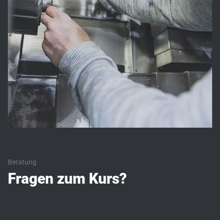
Beratung
Fragen zum Kurs?