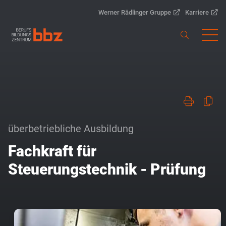
Werner Rädlinger Gruppe
Karriere
überbetriebliche Ausbildung
Fachkraft für
Steuerungstechnik - Prüfung