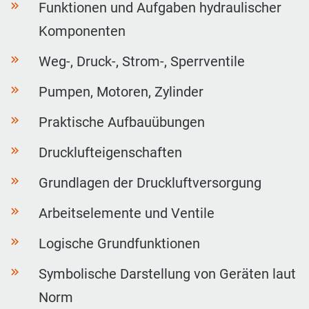
Funktionen und Aufgaben hydraulischer
Komponenten
Weg-, Druck-, Strom-, Sperrventile
Pumpen, Motoren, Zylinder
Praktische Aufbauübungen
Drucklufteigenschaften
Grundlagen der Druckluftversorgung
Arbeitselemente und Ventile
Logische Grundfunktionen
Symbolische Darstellung von Geräten laut
Norm