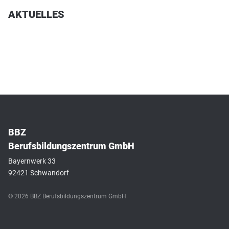
AKTUELLES
BBZ
Berufsbildungszentrum GmbH
Bayernwerk 33
92421 Schwandorf
© 2026 BBZ Berufsbildungszentrum GmbH