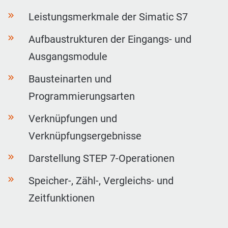
Leistungsmerkmale der Simatic S7
Aufbaustrukturen der Eingangs- und
Ausgangsmodule
Bausteinarten und
Programmierungsarten
Verknüpfungen und
Verknüpfungsergebnisse
Darstellung STEP 7-Operationen
Speicher-, Zähl-, Vergleichs- und
Zeitfunktionen