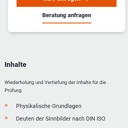
Beratung anfragen
Inhalte
Wiederholung und Vertiefung der Inhalte für die
Prüfung
Physikalische Grundlagen
Deuten der Sinnbilder nach DIN ISO