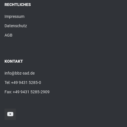
RECHTLICHES
Impressum
Datenschutz
AGB
KONTAKT
info@bbz-sad.de
Tel:
+49 9431 5285-0
Fax: +49 9431 5285-2909