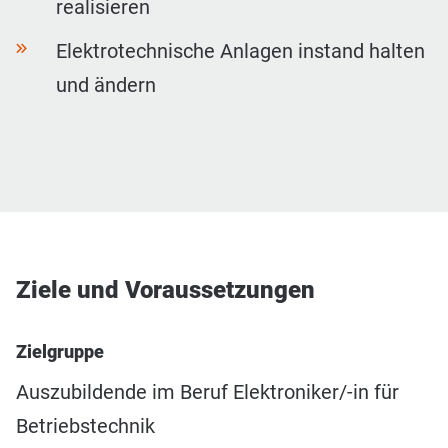
realisieren
Elektrotechnische Anlagen instand halten
und ändern
Ziele und Voraussetzungen
Zielgruppe
Auszubildende im Beruf Elektroniker/-in für
Betriebstechnik