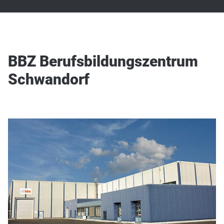
BBZ Berufsbildungszentrum
Schwandorf