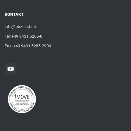
KONTAKT
info@bbz-sad.de
Tel:
+49 9431 5285-0
Fax: +49 9431 5285-2909