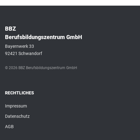
BBZ
Berufsbildungszentrum GmbH
Bayernwerk 33
92421 Schwandorf
© 2026 BBZ Berufsbildungszentrum GmbH
RECHTLICHES
Impressum
Datenschutz
AGB