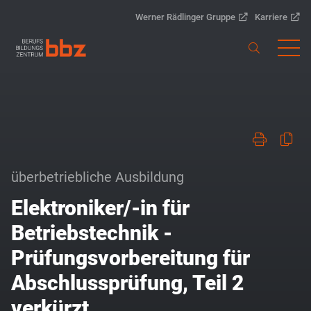
Werner Rädlinger Gruppe
Karriere
überbetriebliche Ausbildung
Elektroniker/-in für
Betriebstechnik -
Prüfungsvorbereitung für
Abschlussprüfung, Teil 2
verkürzt