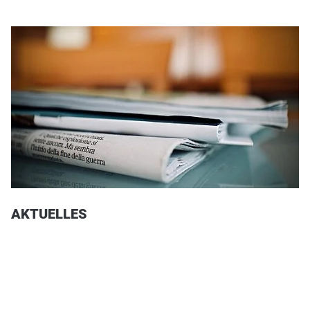
AKTUELLES