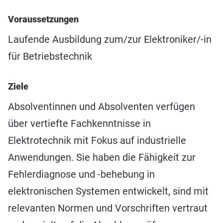
Voraussetzungen
Laufende Ausbildung zum/zur Elektroniker/-in
für Betriebstechnik
Ziele
Absolventinnen und Absolventen verfügen
über vertiefte Fachkenntnisse in
Elektrotechnik mit Fokus auf industrielle
Anwendungen. Sie haben die Fähigkeit zur
Fehlerdiagnose und -behebung in
elektronischen Systemen entwickelt, sind mit
relevanten Normen und Vorschriften vertraut