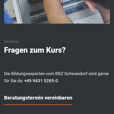
Beratung
Fragen zum Kurs?
Die Bildungsexperten vom BBZ Schwandorf sind gerne
für Sie da:
+49 9431 5285-0
Beratungstermin vereinbaren