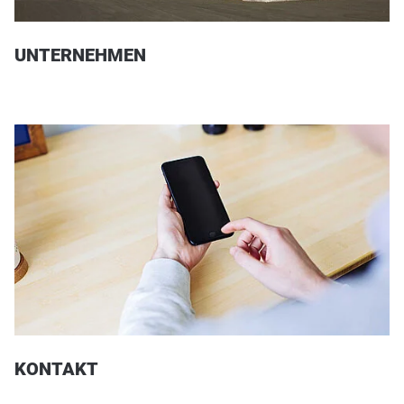
UNTERNEHMEN
KONTAKT