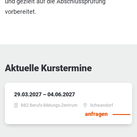
und gezielt auf die Abschlussprüfung
vorbereitet.
Aktuelle Kurstermine
29.03.2027 – 04.06.2027
BBZ Berufs-Bildungs-Zentrum
Schwandorf
anfragen