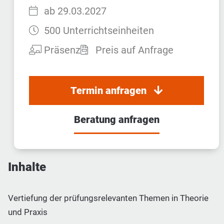
Startzeit:
ab 29.03.2027
Dauer:
500 Unterrichtseinheiten
Teilnahmeart:
Präsenz
Preis auf Anfrage
Termin anfragen
Beratung anfragen
Inhalte
Vertiefung der prüfungsrelevanten Themen in Theorie
und Praxis