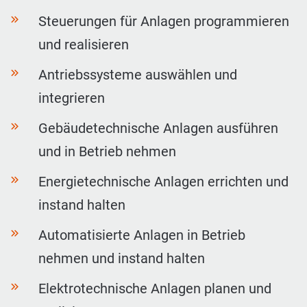
Steuerungen für Anlagen programmieren
und realisieren
Antriebssysteme auswählen und
integrieren
Gebäudetechnische Anlagen ausführen
und in Betrieb nehmen
Energietechnische Anlagen errichten und
instand halten
Automatisierte Anlagen in Betrieb
nehmen und instand halten
Elektrotechnische Anlagen planen und