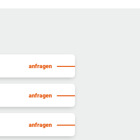
anfragen
anfragen
anfragen