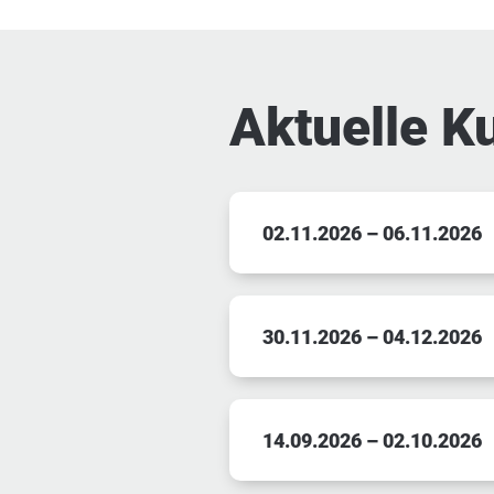
Aktuelle K
02.11.2026 – 06.11.2026
30.11.2026 – 04.12.2026
14.09.2026 – 02.10.2026