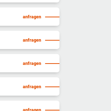
anfragen
anfragen
anfragen
anfragen
anfragen