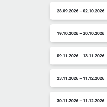
28.09.2026 – 02.10.2026
19.10.2026 – 30.10.2026
09.11.2026 – 13.11.2026
23.11.2026 – 11.12.2026
30.11.2026 – 11.12.2026