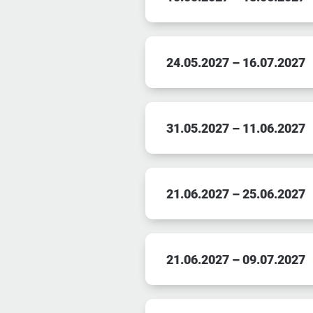
24.05.2027 – 16.07.2027
31.05.2027 – 11.06.2027
21.06.2027 – 25.06.2027
21.06.2027 – 09.07.2027