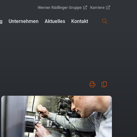
Werner Rädlinger Gruppe
Karriere
ng
Unternehmen
Aktuelles
Kontakt