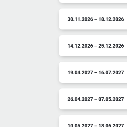
30.11.2026 – 18.12.2026
14.12.2026 – 25.12.2026
19.04.2027 – 16.07.2027
26.04.2027 – 07.05.2027
10.05.2027 – 18.06.2027