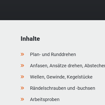
Inhalte
Plan- und Runddrehen
Anfasen, Ansätze drehen, Absteche
Wellen, Gewinde, Kegelstücke
Rändelschrauben und -buchsen
Arbeitsproben