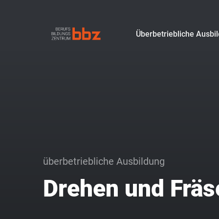
Überbetriebliche Ausbi
überbetriebliche Ausbildung
Drehen und Fräs