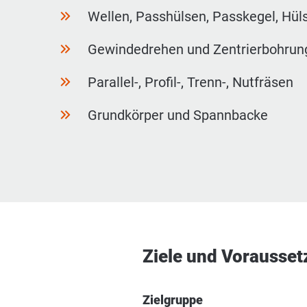
Wellen, Passhülsen, Passkegel, Hüls
Gewindedrehen und Zentrierbohrun
Parallel-, Profil-, Trenn-, Nutfräsen
Grundkörper und Spannbacke
Ziele und Vorausse
Zielgruppe