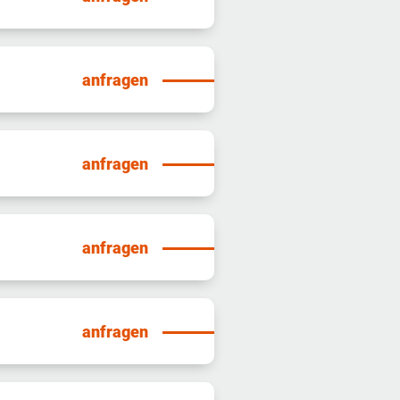
anfragen
anfragen
anfragen
anfragen