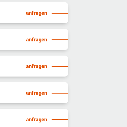
anfragen
anfragen
anfragen
anfragen
anfragen