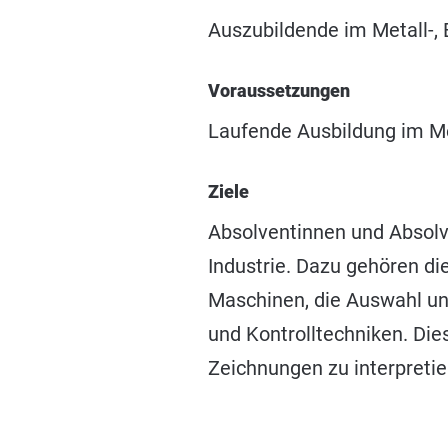
Auszubildende im Metall-, 
Voraussetzungen
Laufende Ausbildung im Met
Ziele
Absolventinnen und Absolv
Industrie. Dazu gehören d
Maschinen, die Auswahl un
und Kontrolltechniken. Die
Zeichnungen zu interpretie