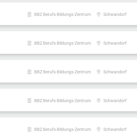
BBZ Berufs-Bildungs-Zentrum
Schwandorf
BBZ Berufs-Bildungs-Zentrum
Schwandorf
BBZ Berufs-Bildungs-Zentrum
Schwandorf
BBZ Berufs-Bildungs-Zentrum
Schwandorf
BBZ Berufs-Bildungs-Zentrum
Schwandorf