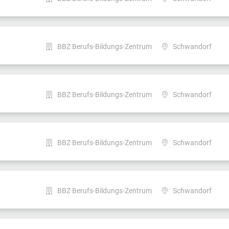
BBZ Berufs-Bildungs-Zentrum
Schwandorf
BBZ Berufs-Bildungs-Zentrum
Schwandorf
BBZ Berufs-Bildungs-Zentrum
Schwandorf
BBZ Berufs-Bildungs-Zentrum
Schwandorf