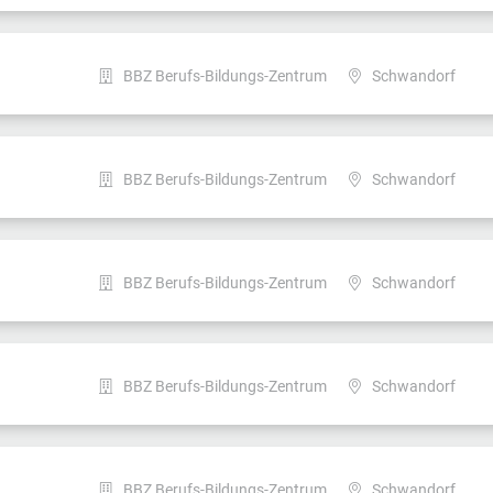
BBZ Berufs-Bildungs-Zentrum
Schwandorf
BBZ Berufs-Bildungs-Zentrum
Schwandorf
BBZ Berufs-Bildungs-Zentrum
Schwandorf
BBZ Berufs-Bildungs-Zentrum
Schwandorf
BBZ Berufs-Bildungs-Zentrum
Schwandorf