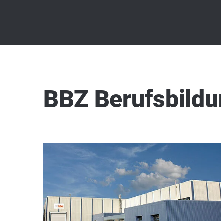
BBZ Berufsbild