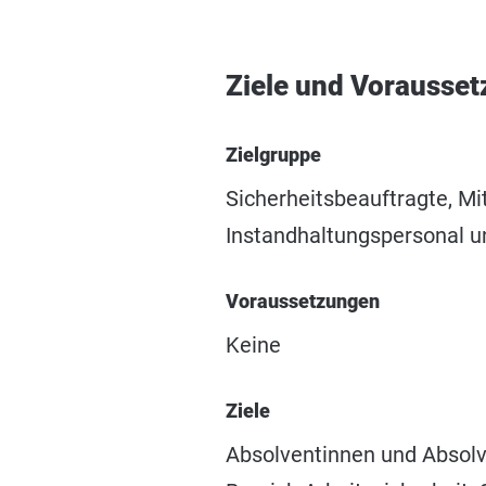
Ziele und Vorausse
Zielgruppe
Sicherheitsbeauftragte, Mi
Instandhaltungspersonal u
Voraussetzungen
Keine
Ziele
Absolventinnen und Absolv