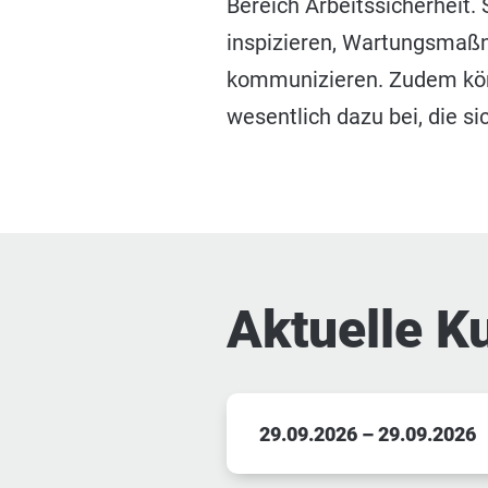
Bereich Arbeitssicherheit. 
inspizieren, Wartungsmaßn
kommunizieren. Zudem könn
wesentlich dazu bei, die s
Aktuelle K
29.09.2026 – 29.09.2026