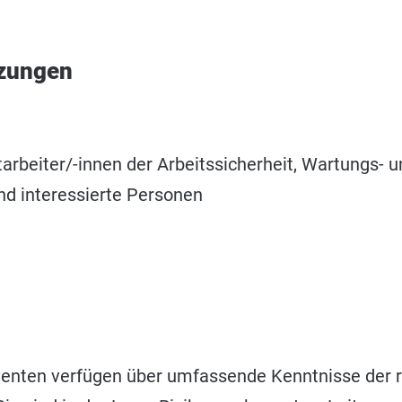
tzungen
tarbeiter/-innen der Arbeitssicherheit, Wartungs- 
nd interessierte Personen
enten verfügen über umfassende Kenntnisse der r