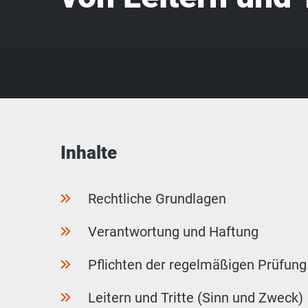
Inhalte
Rechtliche Grundlagen
Verantwortung und Haftung
Pflichten der regelmäßigen Prüfung
Leitern und Tritte (Sinn und Zweck)