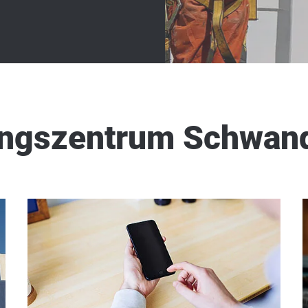
ungszentrum Schwan