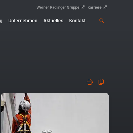
Werner Rädlinger Gruppe
Karriere
ng
Unternehmen
Aktuelles
Kontakt