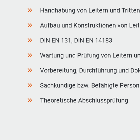
Handhabung von Leitern und Tritte
Aufbau und Konstruktionen von Leit
DIN EN 131, DIN EN 14183
Wartung und Prüfung von Leitern un
Vorbereitung, Durchführung und Do
Sachkundige bzw. Befähigte Person 
Theoretische Abschlussprüfung