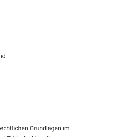
und
echtlichen Grundlagen im