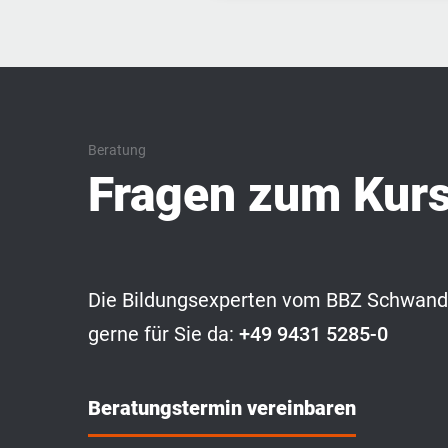
Beratung
Fragen zum Kur
Die Bildungsexperten vom BBZ Schwando
gerne für Sie da:
+49 9431 5285-0
Beratungstermin vereinbaren