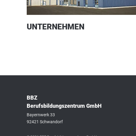
UNTERNEHMEN
BBZ
Berufsbildungszentrum GmbH
Bayernwerk 33
92421 Schwandorf