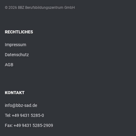
© 2026 BBZ Berufsbildungszentrum GmbH
RECHTLICHES
Impressum
Datenschutz
AGB
KONTAKT
info@bbz-sad.de
Tel:
+49 9431 5285-0
Fax: +49 9431 5285-2909