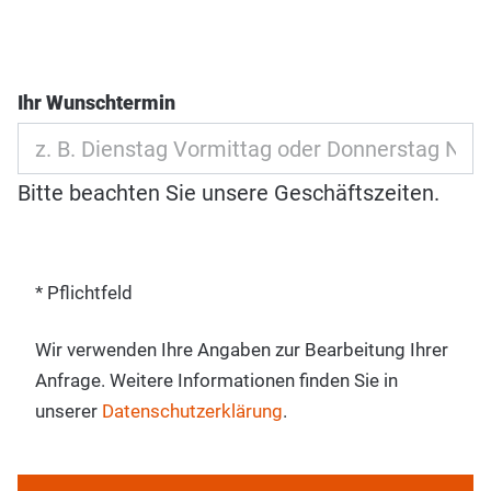
Ihr Wunschtermin
Bitte beachten Sie unsere Geschäftszeiten.
* Pflichtfeld
Wir verwenden Ihre Angaben zur Bearbeitung Ihrer
Anfrage. Weitere Informationen finden Sie in
unserer
Datenschutzerklärung
.