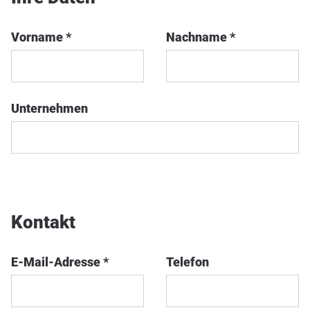
Vorname
*
Nachname
*
Unternehmen
Kontakt
E-Mail-Adresse
*
Telefon