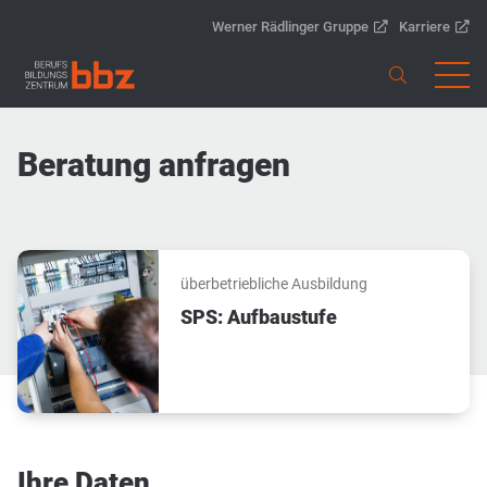
Werner Rädlinger Gruppe
Karriere
Beratung anfragen
überbetriebliche Ausbildung
SPS: Aufbaustufe
Ihre Daten