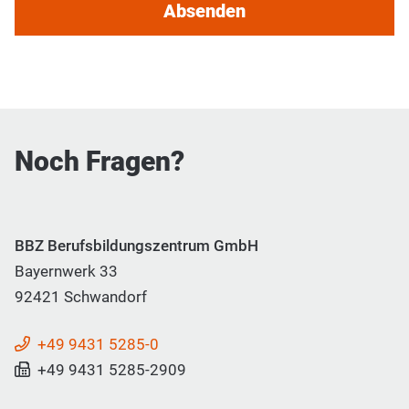
Absenden
Noch Fragen?
BBZ Berufsbildungszentrum GmbH
Bayernwerk 33
92421 Schwandorf
+49 9431 5285-0
+49 9431 5285-2909