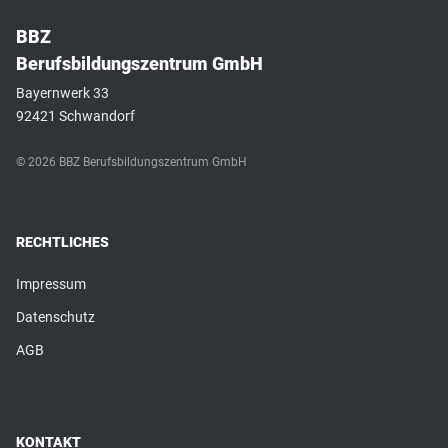
BBZ
Berufsbildungszentrum GmbH
Bayernwerk 33
92421 Schwandorf
© 2026 BBZ Berufsbildungszentrum GmbH
RECHTLICHES
Impressum
Datenschutz
AGB
KONTAKT